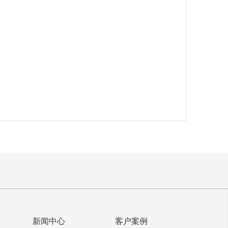
新闻中心
客户案例