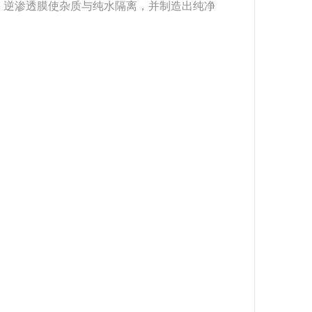
，逆渗透膜使杂质与纯水隔离，并制造出纯净