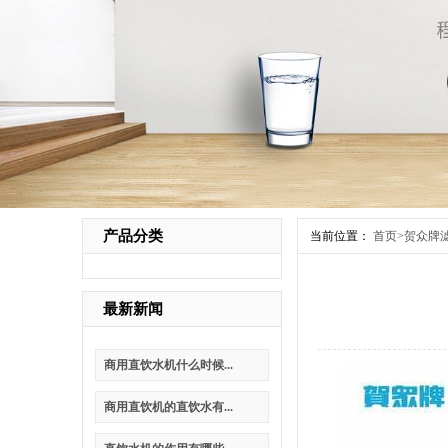
产品分类
当前位置：
首页
>
贺众牌
最新新闻
商用直饮水机什么时候...
商用直饮机的直饮水有...