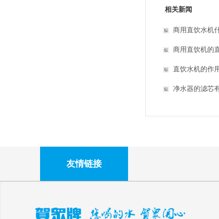
相关新闻
商用直饮水机
商用直饮机的
直饮水机的作
净水器的滤芯
友情链接