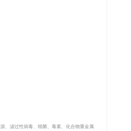
质如热源、滤过性病毒、细菌、毒素、化合物重金属