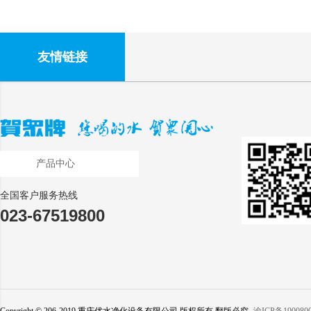
友情链接
产品中心
全国客户服务热线
023-67519800