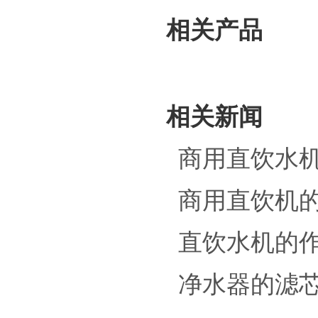
相关产品
相关新闻
商用直饮水
商用直饮机
直饮水机的
净水器的滤