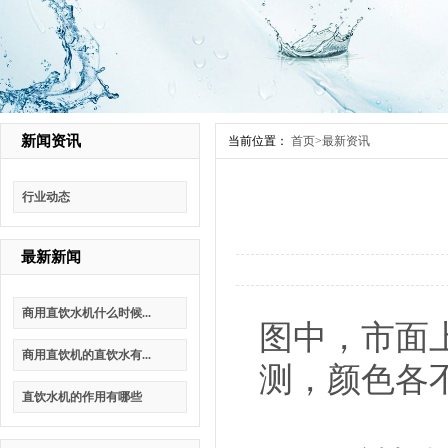
新闻资讯
当前位置：
首页
>
最新资讯
行业动态
最新新闻
商用直饮水机什么时候...
图中，市面
商用直饮机的直饮水有...
测，颜色各
直饮水机的作用有哪些