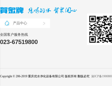
产品中心
全国客户服务热线
023-67519800
Copyright © 206-2019 重庆优水净化设备有限公司 版权所有 翻版必究
渝ICP备190080