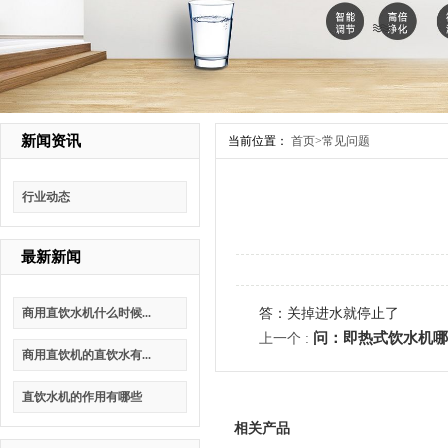
新闻资讯
当前位置：
首页
>
常见问题
行业动态
最新新闻
商用直饮水机什么时候...
答：关掉进水就停止了
问：即热式饮水机
上一个 :
商用直饮机的直饮水有...
直饮水机的作用有哪些
相关产品